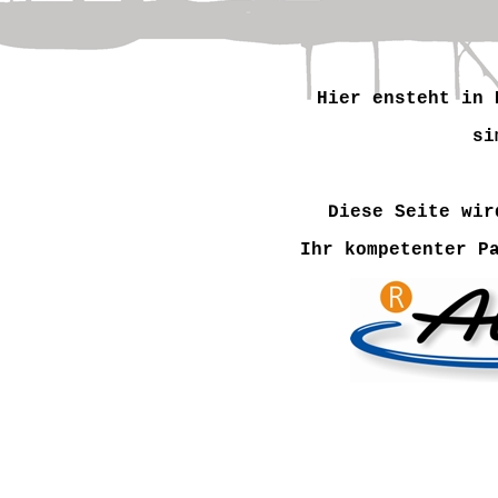
Hier ensteht in 
si
Diese Seite wir
Ihr kompetenter P